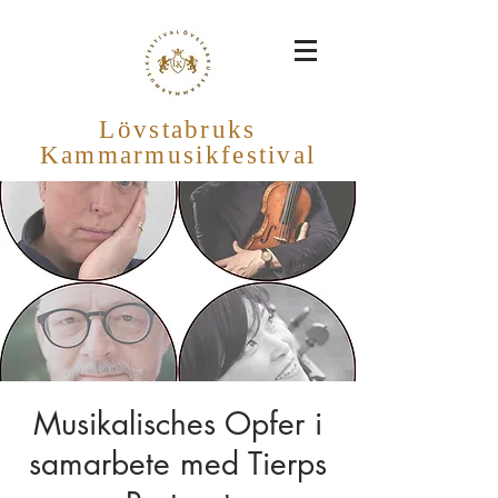
Lövstabruks
Kammarmusikfestival
Musikalisches Opfer i
samarbete med Tierps