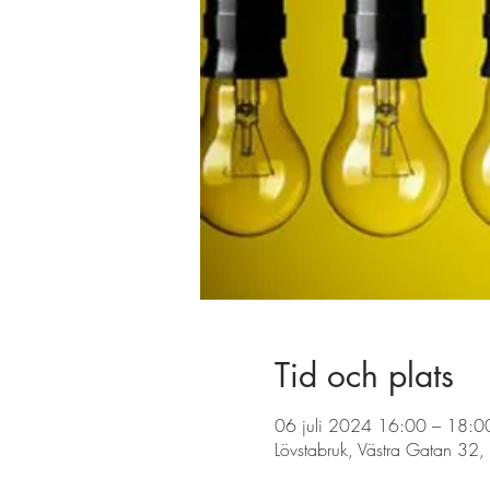
Tid och plats
06 juli 2024 16:00 – 18:0
Lövstabruk, Västra Gatan 32,