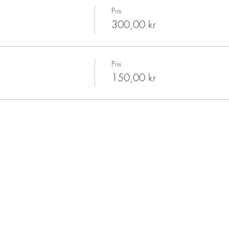
Pris
300,00 kr
Pris
150,00 kr