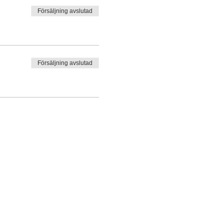
Försäljning avslutad
Försäljning avslutad